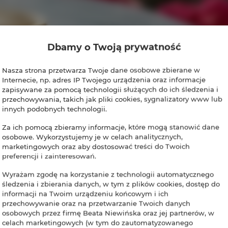
Dbamy o Twoją prywatność
Nasza strona przetwarza Twoje dane osobowe zbierane w
Internecie, np. adres IP Twojego urządzenia oraz informacje
zapisywane za pomocą technologii służących do ich śledzenia i
przechowywania, takich jak pliki cookies, sygnalizatory www lub
innych podobnych technologii.
Za ich pomocą zbieramy informacje, które mogą stanowić dane
osobowe. Wykorzystujemy je w celach analitycznych,
marketingowych oraz aby dostosować treści do Twoich
preferencji i zainteresowań.
Wyrażam zgodę na korzystanie z technologii automatycznego
śledzenia i zbierania danych, w tym z plików cookies, dostęp do
informacji na Twoim urządzeniu końcowym i ich
przechowywanie oraz na przetwarzanie Twoich danych
osobowych przez firmę Beata Niewińska oraz jej partnerów, w
celach marketingowych (w tym do zautomatyzowanego