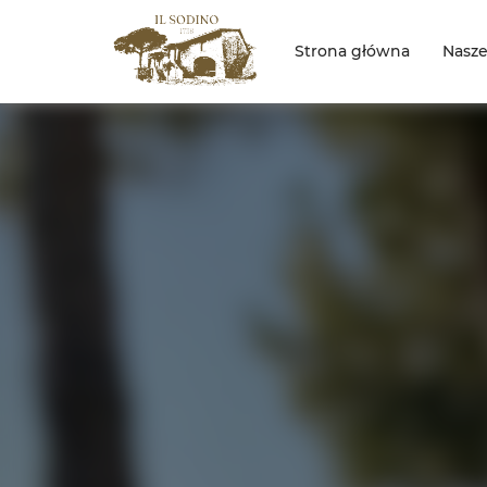
Strona główna
Nasz