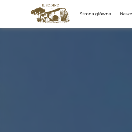
Strona główna
Nasz