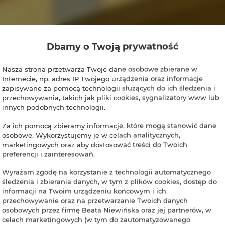
Dbamy o Twoją prywatność
Nasza strona przetwarza Twoje dane osobowe zbierane w
Internecie, np. adres IP Twojego urządzenia oraz informacje
zapisywane za pomocą technologii służących do ich śledzenia i
przechowywania, takich jak pliki cookies, sygnalizatory www lub
innych podobnych technologii.
Za ich pomocą zbieramy informacje, które mogą stanowić dane
osobowe. Wykorzystujemy je w celach analitycznych,
marketingowych oraz aby dostosować treści do Twoich
preferencji i zainteresowań.
Wyrażam zgodę na korzystanie z technologii automatycznego
śledzenia i zbierania danych, w tym z plików cookies, dostęp do
informacji na Twoim urządzeniu końcowym i ich
przechowywanie oraz na przetwarzanie Twoich danych
osobowych przez firmę Beata Niewińska oraz jej partnerów, w
celach marketingowych (w tym do zautomatyzowanego