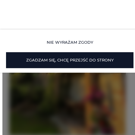
NIE WYRAŻAM ZGODY
ZGADZAM SIĘ, CHCĘ PRZEJŚĆ DO STRONY