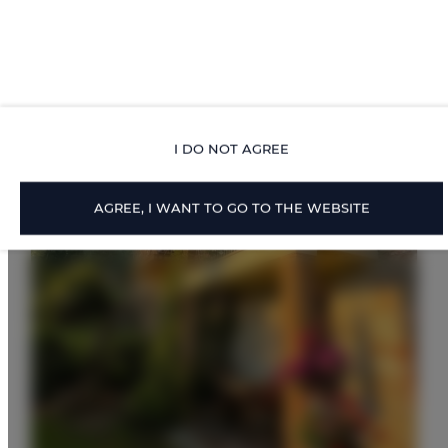
I DO NOT AGREE
AGREE, I WANT TO GO TO THE WEBSITE