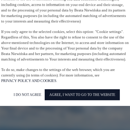
including cookies, access to information on your end device and their storage,
- amplio estacionamiento interno cerrado,
and to the processing of your personal data by Beata Niewińska and its partners
for marketing purposes (in including the automated matching of advertisements
- gran red de carreteras y comunicaciones,
to your interests and measuring their effectiveness)
- en la vecindad de la naturaleza,
If you only agree to the selected cookies, select this option: "Cookie settings".
Regardless of this, You also have the right to refuse to consent to the use of the
- paseo del lago,
above-mentioned technologies on the Internet, to access and store information on
- parque acuático en la zona,
Your final device and to the processing of Your personal data by the company
Beata Niewińska and her partners, for marketing purposes (including automated
- Barrio bajo protección legal del paisaje
matching of advertisements to Your interests and measuring their effectiveness).
Check-in 16:00-20:00
To do so, make changes to the settings of the web browser, which you are
currently using (in terms of cookies). For more information, see
Check-out 10:00
PRIVACY POLICY AND COOKIES
.
I DO NOT AGREE
AGREE, I WANT TO GO TO THE WEBSITE